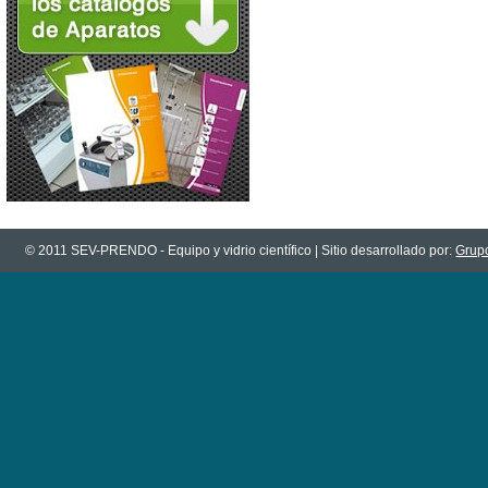
© 2011 SEV-PRENDO - Equipo y vidrio científico | Sitio desarrollado por:
Grupo