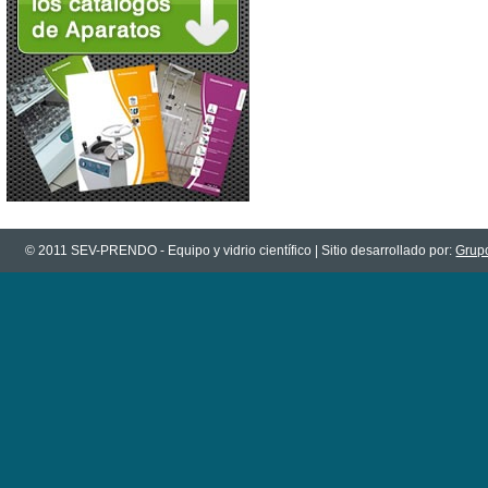
© 2011 SEV-PRENDO - Equipo y vidrio científico | Sitio desarrollado por:
Grupo